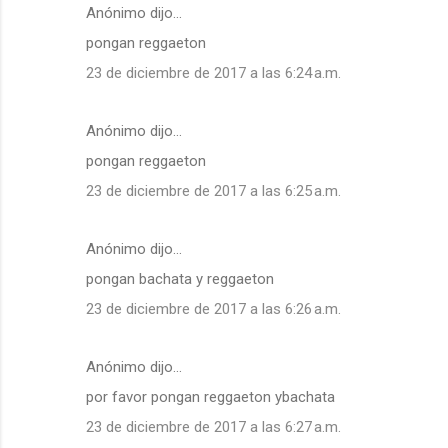
Anónimo dijo…
pongan reggaeton
23 de diciembre de 2017 a las 6:24 a.m.
Anónimo dijo…
pongan reggaeton
23 de diciembre de 2017 a las 6:25 a.m.
Anónimo dijo…
pongan bachata y reggaeton
23 de diciembre de 2017 a las 6:26 a.m.
Anónimo dijo…
por favor pongan reggaeton ybachata
23 de diciembre de 2017 a las 6:27 a.m.