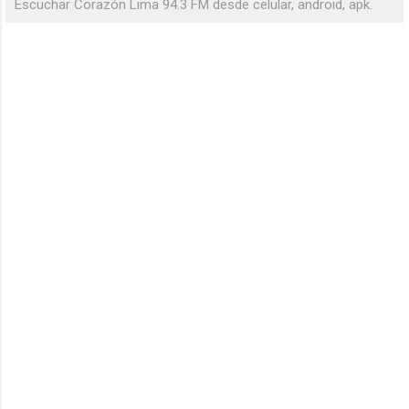
Escuchar Corazón Lima 94.3 FM desde celular, android, apk.