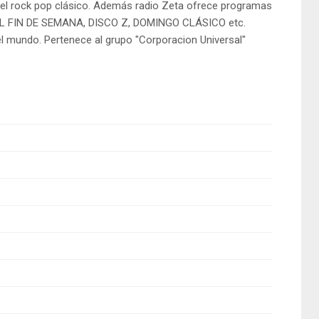
del rock pop clásico. Además radio Zeta ofrece programas
L FIN DE SEMANA, DISCO Z, DOMINGO CLÁSICO etc.
 el mundo. Pertenece al grupo "Corporacion Universal"