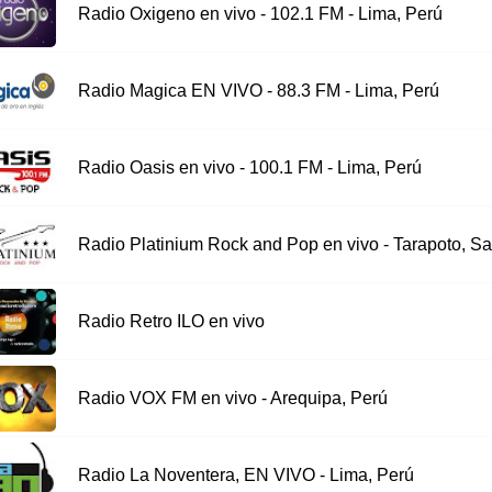
Radio Oxigeno en vivo - 102.1 FM - Lima, Perú
Radio Magica EN VIVO - 88.3 FM - Lima, Perú
Radio Oasis en vivo - 100.1 FM - Lima, Perú
Radio Platinium Rock and Pop en vivo - Tarapoto, Sa
Radio Retro ILO en vivo
Radio VOX FM en vivo - Arequipa, Perú
Radio La Noventera, EN VIVO - Lima, Perú