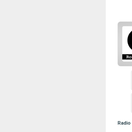
Radio 