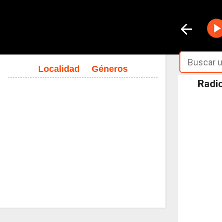
Localidad
Géneros
Radio