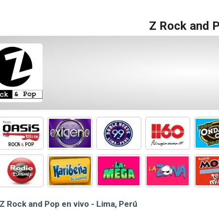
Z Rock and 
Z Rock and Pop en vivo - Lima, Perú