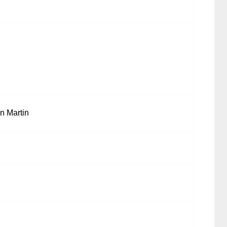
n Martin