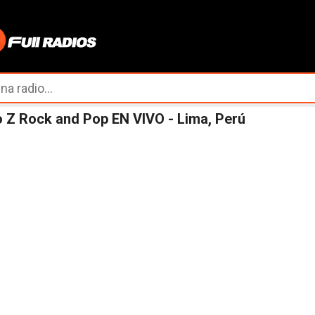
Ir al contenido principal
 Z Rock and Pop EN VIVO - Lima, Perú