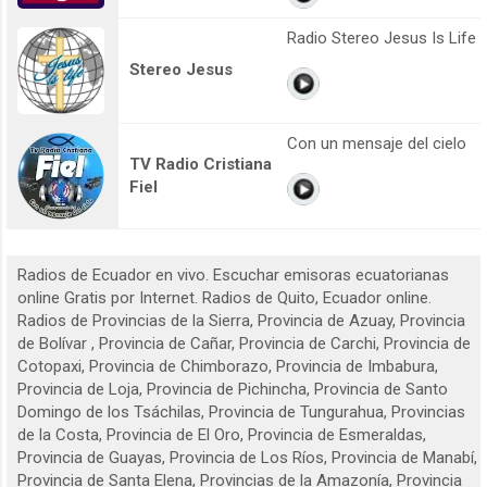
Radio Stereo Jesus Is Life
Stereo Jesus
Con un mensaje del cielo
TV Radio Cristiana
Fiel
Radios de Ecuador en vivo. Escuchar emisoras ecuatorianas
online Gratis por Internet. Radios de Quito, Ecuador online.
Radios de Provincias de la Sierra, Provincia de Azuay, Provincia
de Bolívar , Provincia de Cañar, Provincia de Carchi, Provincia de
Cotopaxi, Provincia de Chimborazo, Provincia de Imbabura,
Provincia de Loja, Provincia de Pichincha, Provincia de Santo
Domingo de los Tsáchilas, Provincia de Tungurahua, Provincias
de la Costa, Provincia de El Oro, Provincia de Esmeraldas,
Provincia de Guayas, Provincia de Los Ríos, Provincia de Manabí,
Provincia de Santa Elena, Provincias de la Amazonía, Provincia