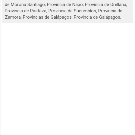
de Morona Santiago, Provincia de Napo, Provincia de Orellana,
Provincia de Pastaza, Provincia de Sucumbíos, Provincia de
Zamora, Provincias de Galápagos, Provincia de Galápagos,