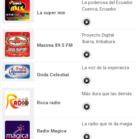
La poderosa del Ecuador
Cuenca, Ecuador
La super mix
Proyecto Digital
Ibarra, Imbabura
Maxima 89.5 FM
La voz de la esperanza
Onda Celestial
Más dura que las demás
Roca radio
La radio que te da magia
Radio Magica