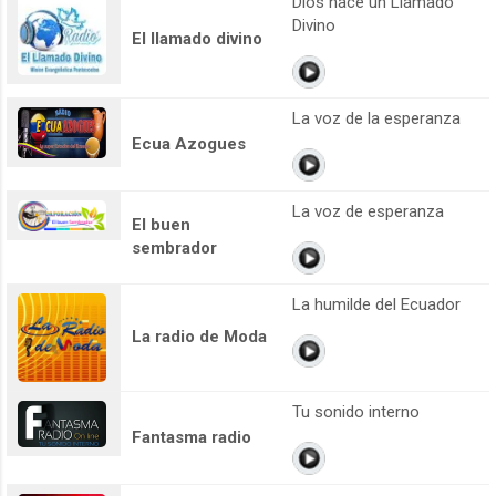
Dios hace un Llamado
Divino
El llamado divino
La voz de la esperanza
Ecua Azogues
La voz de esperanza
El buen
sembrador
La humilde del Ecuador
La radio de Moda
Tu sonido interno
Fantasma radio