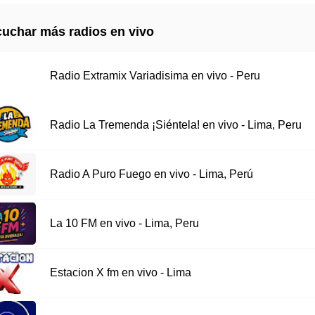
uchar más radios en vivo
Radio Extramix Variadisima en vivo - Peru
Radio La Tremenda ¡Siéntela! en vivo - Lima, Peru
Radio A Puro Fuego en vivo - Lima, Perú
La 10 FM en vivo - Lima, Peru
Estacion X fm en vivo - Lima