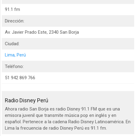
91.1 fm
Dirección:
Av. Javier Prado Este, 2340 San Borja
Ciudad:
Lima, Perú
Teléfono:
51 942 869 766
Radio Disney Perú
Ahora radio San Borja es radio Disney 91.1 FM que es una
emisora juvenil que transmite música pop en inglés y en
español. Pertenece a la cadena Radio Disney Latinoamérica. En
Lima la frecuencia de radio Disney Perú es 91.1 fm.