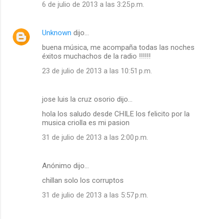
6 de julio de 2013 a las 3:25 p.m.
Unknown
dijo…
buena música, me acompaña todas las noches
éxitos muchachos de la radio !!!!!!
23 de julio de 2013 a las 10:51 p.m.
jose luis la cruz osorio dijo…
hola los saludo desde CHILE los felicito por la
musica criolla es mi pasion
31 de julio de 2013 a las 2:00 p.m.
Anónimo dijo…
chillan solo los corruptos
31 de julio de 2013 a las 5:57 p.m.