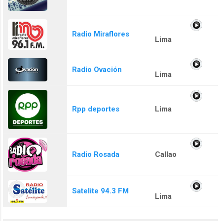
Radio Miraflores
Lima
Radio Ovación
Lima
Rpp deportes
Lima
Radio Rosada
Callao
Satelite 94.3 FM
Lima