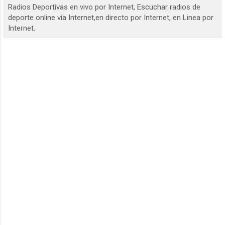
Radios Deportivas en vivo por Internet, Escuchar radios de
deporte online vía Internet,en directo por Internet, en Linea por
Internet.