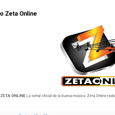
o Zeta Online
 ZETA ONLINE
La señal oficial de la buena música. Zeta Online radi