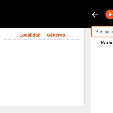
Localidad
Géneros
Radio