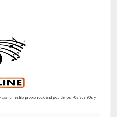
o con un estilo propio rock and pop de los 70s 80s 90s y