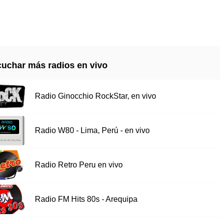
uchar más radios en vivo
Radio Ginocchio RockStar, en vivo
Radio W80 - Lima, Perú - en vivo
Radio Retro Peru en vivo
Radio FM Hits 80s - Arequipa