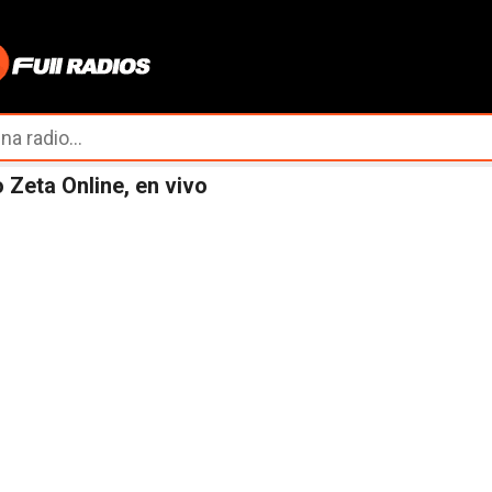
Ir al contenido principal
 Zeta Online, en vivo