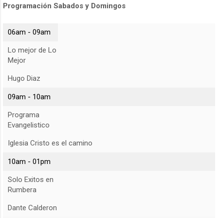
Programación Sabados y Domingos
06am - 09am
Lo mejor de Lo
Mejor
Hugo Diaz
09am - 10am
Programa
Evangelistico
Iglesia Cristo es el camino
10am - 01pm
Solo Exitos en
Rumbera
Dante Calderon