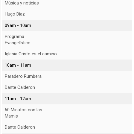
Música y noticias
Hugo Diaz
09am - 10am
Programa
Evangelístico
Iglesia Cristo es el camino
10am - 11am
Paradero Rumbera
Dante Calderon
11am - 12am
60 Minutos con las
Mamis
Dante Calderon