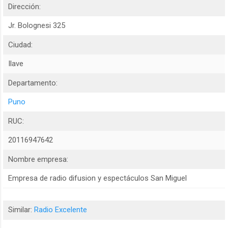
Dirección:
Jr. Bolognesi 325
Ciudad:
Ilave
Departamento:
Puno
RUC:
20116947642
Nombre empresa:
Empresa de radio difusion y espectáculos San Miguel
Similar:
Radio Excelente