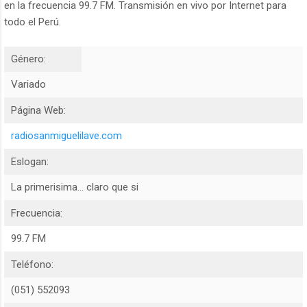
en la frecuencia 99.7 FM. Transmisión en vivo por Internet para
todo el Perú.
Género:
Variado
Página Web:
radiosanmiguelilave.com
Eslogan:
La primerisima... claro que si
Frecuencia:
99.7 FM
Teléfono:
(051) 552093