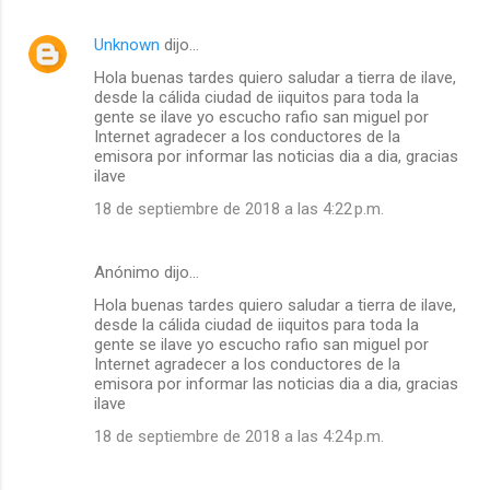
Unknown
dijo…
Hola buenas tardes quiero saludar a tierra de ilave,
desde la cálida ciudad de iiquitos para toda la
gente se ilave yo escucho rafio san miguel por
Internet agradecer a los conductores de la
emisora por informar las noticias dia a dia, gracias
ilave
18 de septiembre de 2018 a las 4:22 p.m.
Anónimo dijo…
Hola buenas tardes quiero saludar a tierra de ilave,
desde la cálida ciudad de iiquitos para toda la
gente se ilave yo escucho rafio san miguel por
Internet agradecer a los conductores de la
emisora por informar las noticias dia a dia, gracias
ilave
18 de septiembre de 2018 a las 4:24 p.m.