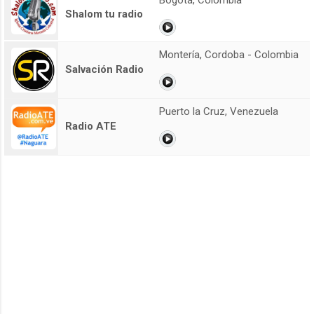
Shalom tu radio
Montería, Cordoba - Colombia
Salvación Radio
Puerto la Cruz, Venezuela
Radio ATE