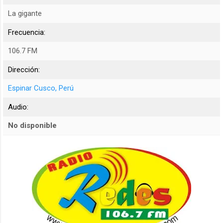
La gigante
Frecuencia:
106.7 FM
Dirección:
Espinar
Cusco, Perú
Audio:
No disponible