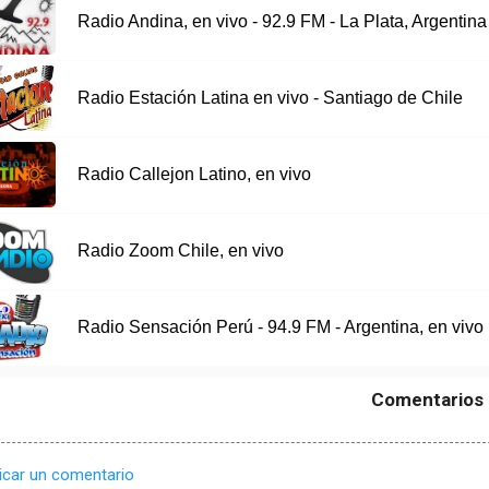
Radio Andina, en vivo - 92.9 FM - La Plata, Argentina
Radio Estación Latina en vivo - Santiago de Chile
Radio Callejon Latino, en vivo
Radio Zoom Chile, en vivo
Radio Sensación Perú - 94.9 FM - Argentina, en vivo
Comentarios
icar un comentario