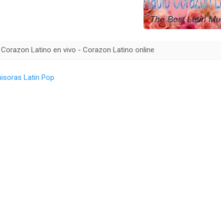
 Corazon Latino en vivo - Corazon Latino online
isoras Latin Pop