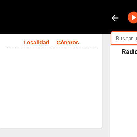
Localidad
Géneros
Radio