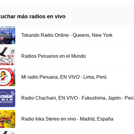
uchar más radios en vivo
Tokando Radio Online - Queens, New York
Radios Peruanos en el Mundo
Mi radio Peruana, EN VIVO - Lima, Perú
Radio Chachani, EN VIVO - Fukushima, Japón - Per
Radio Inka Stereo en vivo - Madrid, España