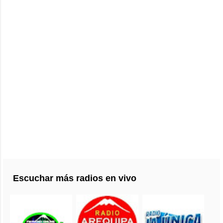
Escuchar más radios en vivo