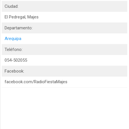
Ciudad:
El Pedregal, Majes
Departamento:
Arequipa
Teléfono:
054-502055
Facebook:
facebook.com/RadioFiestaMajes