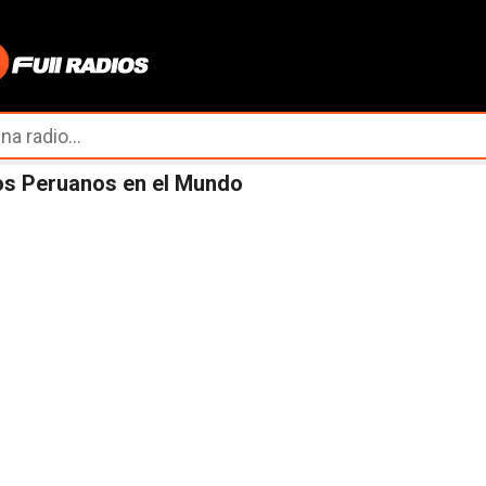
Ir al contenido principal
os Peruanos en el Mundo