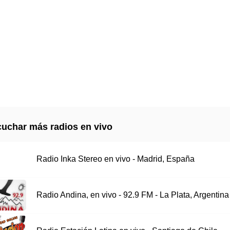
uchar más radios en vivo
Radio Inka Stereo en vivo - Madrid, España
Radio Andina, en vivo - 92.9 FM - La Plata, Argentina