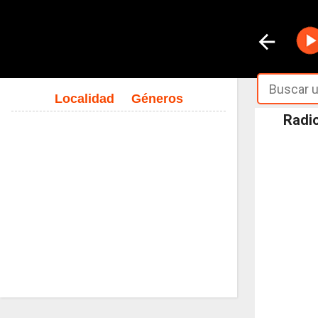
Localidad
Géneros
Radi