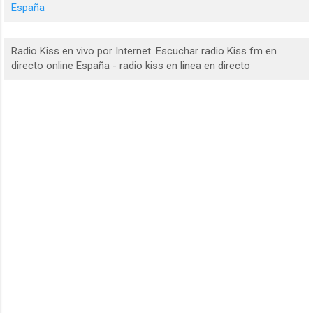
España
Radio Kiss en vivo por Internet. Escuchar radio Kiss fm en
directo online España - radio kiss en linea en directo