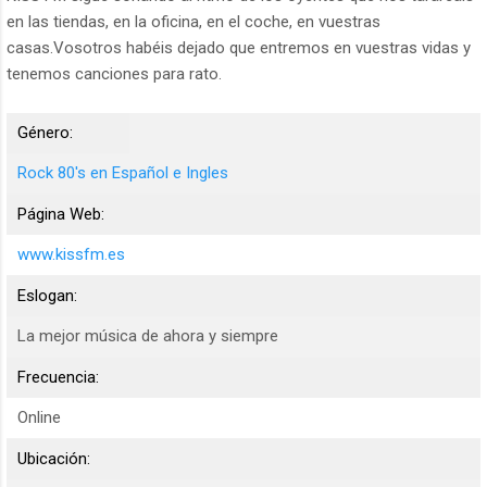
en las tiendas, en la oficina, en el coche, en vuestras
casas.Vosotros habéis dejado que entremos en vuestras vidas y
tenemos canciones para rato.
Género:
Rock 80's en Español e Ingles
Página Web:
www.kissfm.es
Eslogan:
La mejor música de ahora y siempre
Frecuencia:
Online
Ubicación: