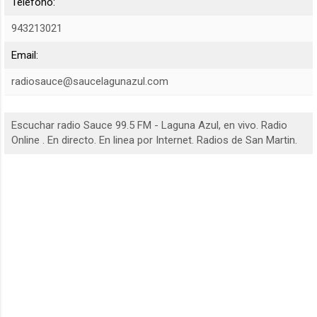
Teléfono:
943213021
Email:
radiosauce@saucelagunazul.com
Escuchar radio Sauce 99.5 FM - Laguna Azul, en vivo. Radio
Online . En directo. En linea por Internet. Radios de San Martin.