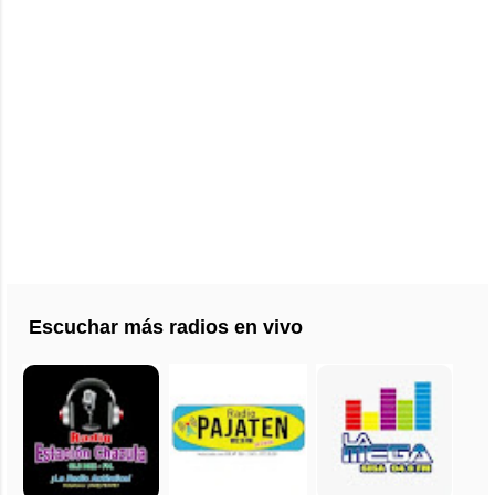
Escuchar más radios en vivo