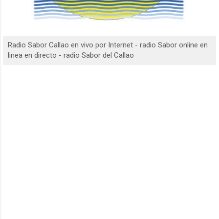
Radio Sabor Callao en vivo por Internet - radio Sabor online en
linea en directo - radio Sabor del Callao