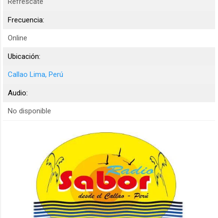
Refrescate
Frecuencia:
Online
Ubicación:
Callao Lima, Perú
Audio:
No disponible