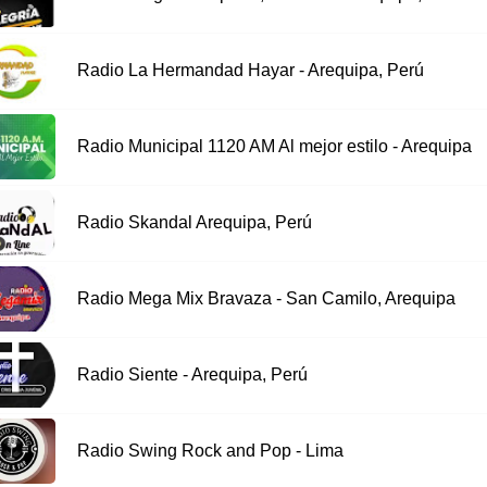
Radio La Hermandad Hayar - Arequipa, Perú
Radio Municipal 1120 AM Al mejor estilo - Arequipa
Radio Skandal Arequipa, Perú
Radio Mega Mix Bravaza - San Camilo, Arequipa
Radio Siente - Arequipa, Perú
Radio Swing Rock and Pop - Lima