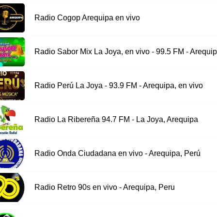
Radio Cogop Arequipa en vivo
Radio Sabor Mix La Joya, en vivo - 99.5 FM - Arequi
Radio Perú La Joya - 93.9 FM - Arequipa, en vivo
Radio La Ribereña 94.7 FM - La Joya, Arequipa
Radio Onda Ciudadana en vivo - Arequipa, Perú
Radio Retro 90s en vivo - Arequipa, Peru