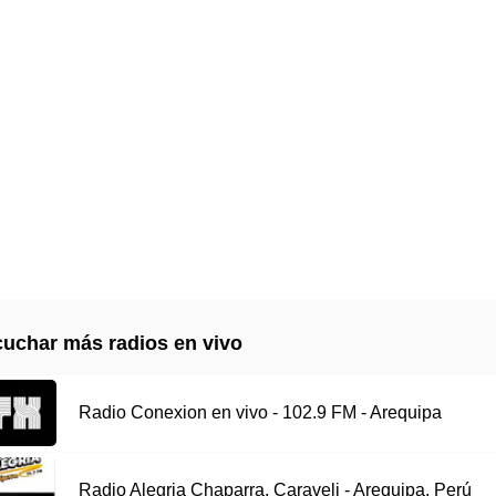
uchar más radios en vivo
Radio Conexion en vivo - 102.9 FM - Arequipa
Radio Alegria Chaparra, Caraveli - Arequipa, Perú