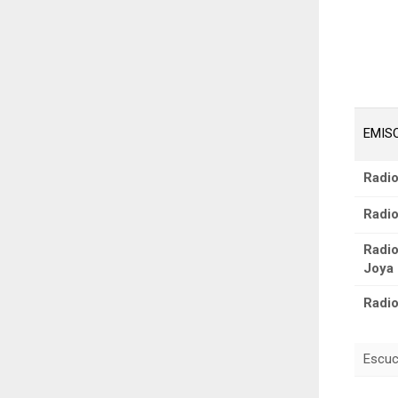
EMIS
Radio
Radio
Radio
Joya
Radio
Escuch