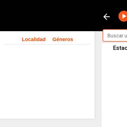
Localidad
Géneros
Estac