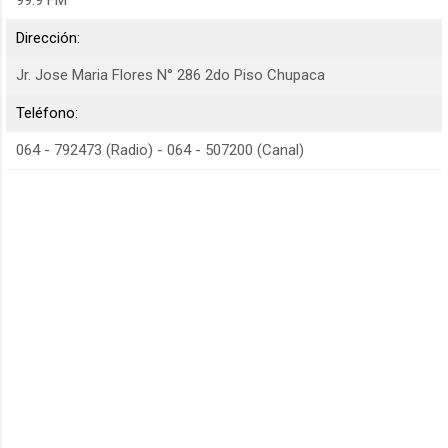
Dirección:
Jr. Jose Maria Flores N° 286 2do Piso Chupaca
Teléfono:
064 - 792473 (Radio) - 064 - 507200 (Canal)