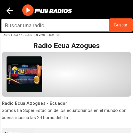
Ir al contenido principal
Buscar
RADIO ECUA AZOGUES - EN VIVO - ECUADOR
Radio Ecua Azogues
Radio Ecua Azogues - Ecuador
Somos La Super Estacion de los ecuatorianos en el mundo con
buena musica las 24 horas del dia.