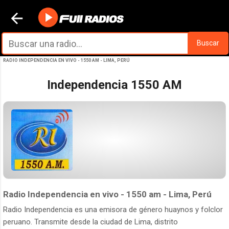
Ir al contenido principal
Buscar
RADIO INDEPENDENCIA EN VIVO - 1550 AM - LIMA, PERÚ
Independencia 1550 AM
Radio Independencia en vivo - 1550 am - Lima, Perú
Radio Independencia es una emisora de género huaynos y folclor
peruano. Transmite desde la ciudad de Lima, distrito