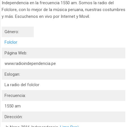
Independencia en la frecuencia 1550 am. Somos la radio del
Folclore, con lo mejor de la música peruana, nuestras costumbres
y más. Escuchenos en vivo por Internet y Movil.
Género:
Folclor
Página Web:
www.radioindependencia.pe
Eslogan:
La radio del folclor
Frecuencia:
1550 am
Dirección: