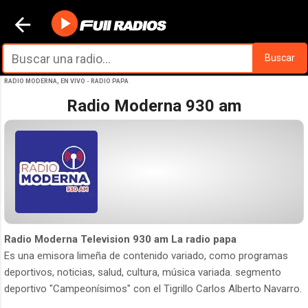
Ir al contenido principal
Buscar
RADIO MODERNA, EN VIVO - RADIO PAPA
Radio Moderna 930 am
Radio Moderna Television 930 am La radio papa
Es una emisora limeña de contenido variado, como programas
deportivos, noticias, salud, cultura, música variada. segmento
deportivo "Campeonísimos" con el Tigrillo Carlos Alberto Navarro.