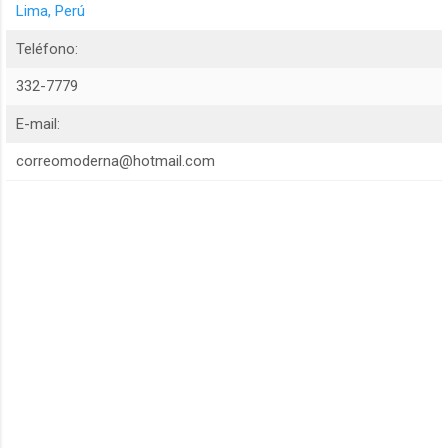
Lima, Perú
Teléfono:
332-7779
E-mail:
correomoderna@hotmail.com