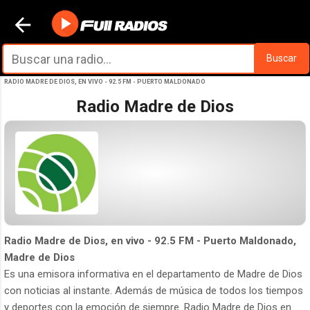
Ir al contenido principal
Buscar
RADIO MADRE DE DIOS, EN VIVO - 92.5 FM - PUERTO MALDONADO
Radio Madre de Dios
Radio Madre de Dios, en vivo - 92.5 FM - Puerto Maldonado,
Madre de Dios
Es una emisora informativa en el departamento de Madre de Dios
con noticias al instante. Además de música de todos los tiempos
y deportes con la emoción de siempre. Radio Madre de Dios en