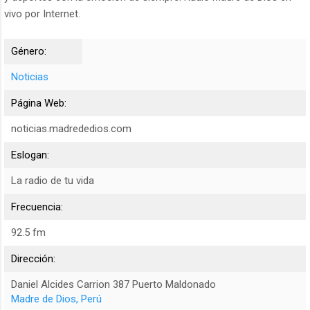
vivo por Internet.
Género:
Noticias
Página Web:
noticias.madrededios.com
Eslogan:
La radio de tu vida
Frecuencia:
92.5 fm
Dirección:
Daniel Alcides Carrion 387 Puerto Maldonado
Madre de Dios, Perú