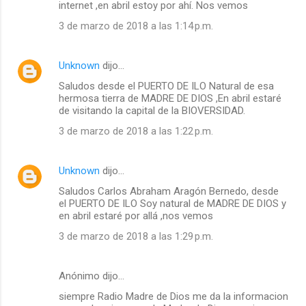
internet ,en abril estoy por ahí. Nos vemos
3 de marzo de 2018 a las 1:14 p.m.
Unknown
dijo…
Saludos desde el PUERTO DE ILO Natural de esa
hermosa tierra de MADRE DE DIOS ,En abril estaré
de visitando la capital de la BIOVERSIDAD.
3 de marzo de 2018 a las 1:22 p.m.
Unknown
dijo…
Saludos Carlos Abraham Aragón Bernedo, desde
el PUERTO DE ILO Soy natural de MADRE DE DIOS y
en abril estaré por allá ,nos vemos
3 de marzo de 2018 a las 1:29 p.m.
Anónimo dijo…
siempre Radio Madre de Dios me da la informacion