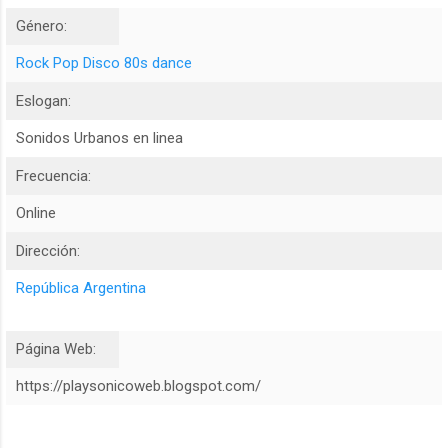
Género:
Rock Pop
Disco 80s dance
Eslogan:
Sonidos Urbanos en linea
Frecuencia:
Online
Dirección:
República Argentina
Página Web:
https://playsonicoweb.blogspot.com/