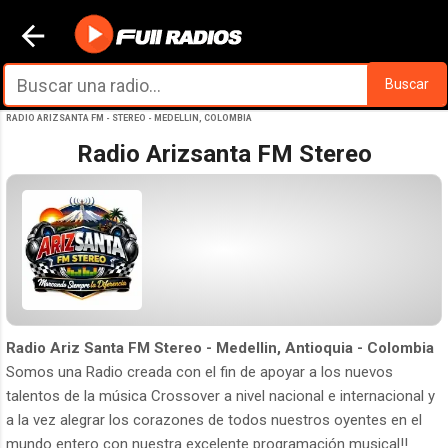
Ir al contenido principal
Buscar
RADIO ARIZSANTA FM - STEREO - MEDELLIN, COLOMBIA
Radio Arizsanta FM Stereo
Radio Ariz Santa FM Stereo - Medellin, Antioquia - Colombia
Somos una Radio creada con el fin de apoyar a los nuevos
talentos de la música Crossover a nivel nacional e internacional y
a la vez alegrar los corazones de todos nuestros oyentes en el
mundo entero con nuestra excelente programación musical!!