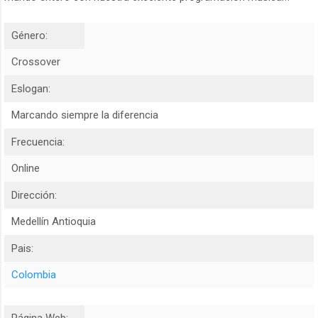
Género:
Crossover
Eslogan:
Marcando siempre la diferencia
Frecuencia:
Online
Dirección:
Medellín Antioquia
Pais:
Colombia
Página Web: