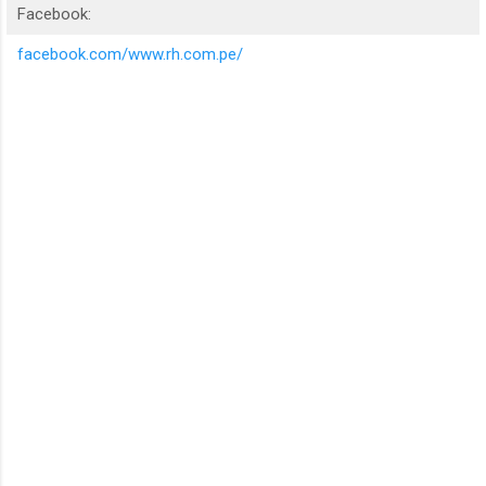
Facebook:
facebook.com/www.rh.com.pe/