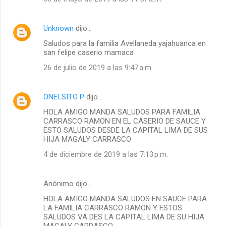
Unknown
dijo…
Saludos para la familia Avellaneda yajahuanca en
san felipe caserio mamaca
26 de julio de 2019 a las 9:47 a.m.
ONELSITO P
dijo…
HOLA AMIGO MANDA SALUDOS PARA FAMILIA
CARRASCO RAMON EN EL CASERIO DE SAUCE Y
ESTO SALUDOS DESDE LA CAPITAL LIMA DE SUS
HIJA MAGALY CARRASCO
4 de diciembre de 2019 a las 7:13 p.m.
Anónimo dijo…
HOLA AMIGO MANDA SALUDOS EN SAUCE PARA
LA FAMILIA CARRASCO RAMON Y ESTOS
SALUDOS VA DES LA CAPITAL LIMA DE SU HIJA
MAGALY CARRASCO