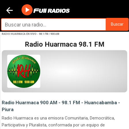
Ir al contenido principal
Buscar
RADIO HUARMACA EN VIVO - 98.1 FM / 900 AM
Radio Huarmaca 98.1 FM
Radio Huarmaca 900 AM - 98.1 FM - Huancabamba -
Piura
Radio Huarmaca es una emisora Comunitaria, Democrática,
Participativa y Pluralista, conformada por un equipo de