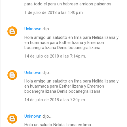
para todo el peru un habraso amigos paisanos
1 de julio de 2018 a las 1:40 p.m.
Unknown
dijo…
Hola amigo un saludito en lima para Nelida lizana y
en huarmaca para Esther lizana y Emerson
bocanegra lizana Denis bocanegra lizana
14 de julio de 2018 a las 7:14 p.m.
Unknown
dijo…
Hola amigo un saludito en lima para Nelida lizana y
en huarmaca para Esther lizana y Emerson
bocanegra lizana Denis bocanegra lizana
14 de julio de 2018 a las 7:30 p.m.
Unknown
dijo…
Hola un saludo Nelida lizana en lima