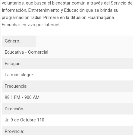
voluntarios, que busca el bienestar común a través del Servicio de
Información, Entretenimiento y Educación que se brinda su
programación radial. Primera en la difusion Huarmaquina.
Escuchar en vivo por Internet.
Género:
Educativa - Comercial
Eslogan:
La más alegre
Frecuencia:
98.1 FM - 900 AM
Dirección:
Jr. 9 de Octubre 110
Provincia: