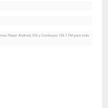
ormas Player Android, IOS y Contisuyo 106.1 FM para todo