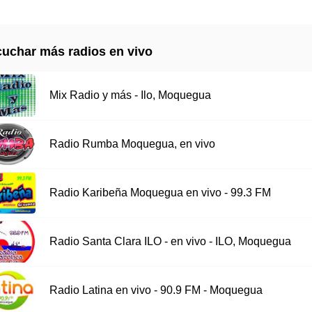
uchar más radios en vivo
Mix Radio y más - Ilo, Moquegua
Radio Rumba Moquegua, en vivo
Radio Karibeña Moquegua en vivo - 99.3 FM
Radio Santa Clara ILO - en vivo - ILO, Moquegua
Radio Latina en vivo - 90.9 FM - Moquegua