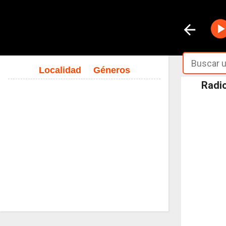
Localidad
Géneros
Radio