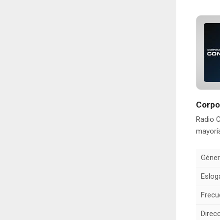
Corpo
Radio C
mayoría
Géner
Eslog
Frecu
Direcc