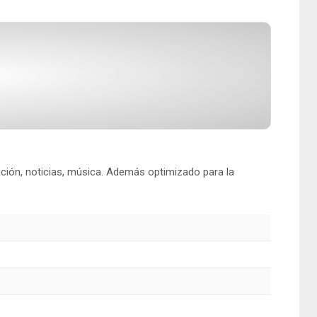
ión, noticias, música. Además optimizado para la