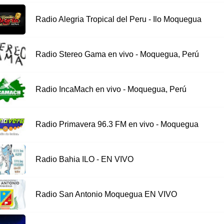
Radio Alegria Tropical del Peru - Ilo Moquegua
Radio Stereo Gama en vivo - Moquegua, Perú
Radio IncaMach en vivo - Moquegua, Perú
Radio Primavera 96.3 FM en vivo - Moquegua
Radio Bahia ILO - EN VIVO
Radio San Antonio Moquegua EN VIVO