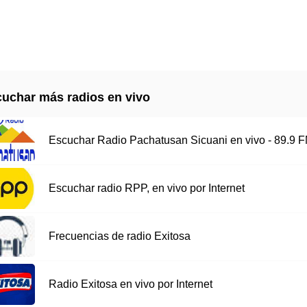
uchar más radios en vivo
Escuchar Radio Pachatusan Sicuani en vivo - 89.9 
Escuchar radio RPP, en vivo por Internet
Frecuencias de radio Exitosa
Radio Exitosa en vivo por Internet