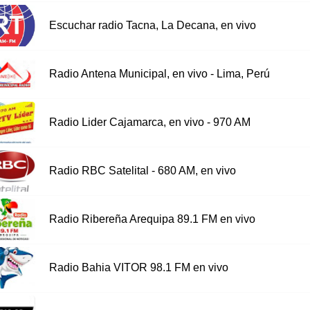
Escuchar radio Tacna, La Decana, en vivo
Radio Antena Municipal, en vivo - Lima, Perú
Radio Lider Cajamarca, en vivo - 970 AM
Radio RBC Satelital - 680 AM, en vivo
Radio Ribereña Arequipa 89.1 FM en vivo
Radio Bahia VITOR 98.1 FM en vivo