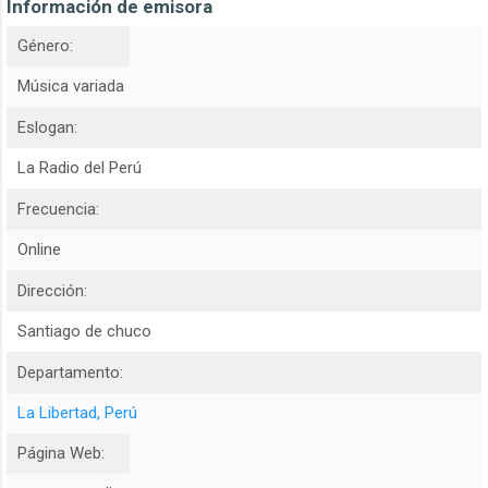
Información de emisora
Género:
Música variada
Eslogan:
La Radio del Perú
Frecuencia:
Online
Dirección:
Santiago de chuco
Departamento:
La Libertad, Perú
Página Web: