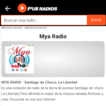
Ir al contenido principal
Buscar
MYA RADIO, EN VIVO - SANTIAGO DE CHUCO
Mya Radio
MYA RADIO - Santiago de Chuco, La Libertad
Es una estación de radio de la tierra de poetas Santiago de chuco
La Libertad, Perú difunde lo mejor de la música variada, Noticias y
más. Escuchar en vivo por Internet.