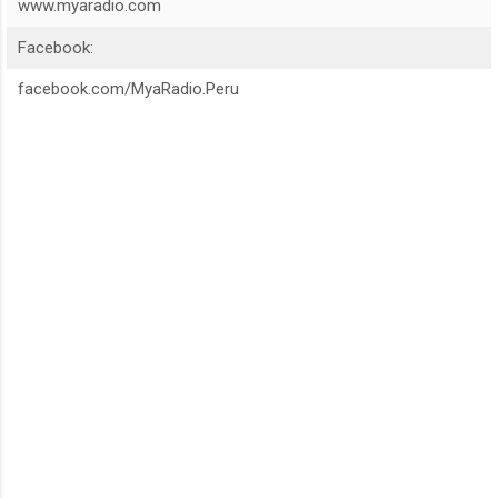
www.myaradio.com
Facebook:
facebook.com/MyaRadio.Peru