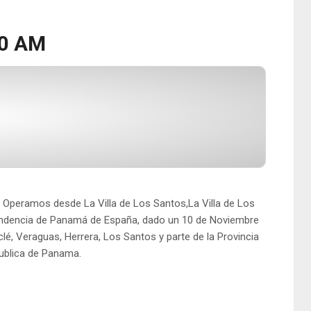
20 AM
. Operamos desde La Villa de Los Santos,La Villa de Los
dependencia de Panamá de España, dado un 10 de Noviembre
lé, Veraguas, Herrera, Los Santos y parte de la Provincia
publica de Panama.