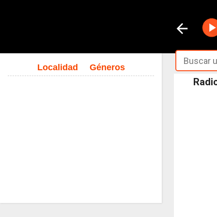
Localidad
Géneros
Radi