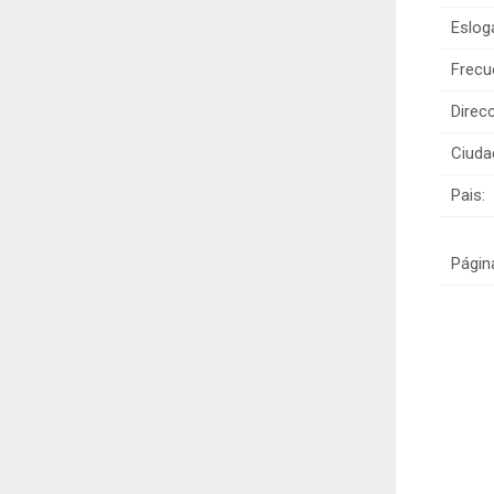
Eslog
Frecu
Direcc
Ciuda
Pais:
Págin