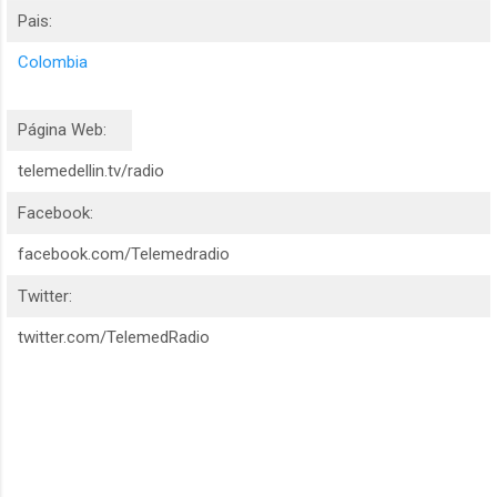
Pais:
Colombia
Página Web:
telemedellin.tv/radio
Facebook:
facebook.com/Telemedradio
Twitter:
twitter.com/TelemedRadio