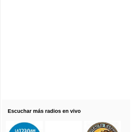
Escuchar más radios en vivo