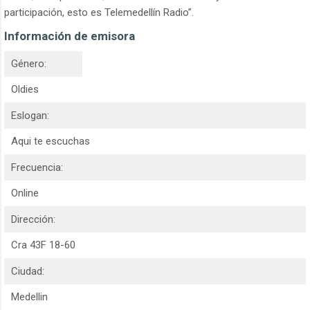
participación, esto es Telemedellín Radio”.
Información de emisora
Género:
Oldies
Eslogan:
Aqui te escuchas
Frecuencia:
Online
Dirección:
Cra 43F 18-60
Ciudad:
Medellin