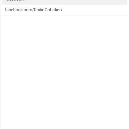
facebook.com/RadioGoLatino