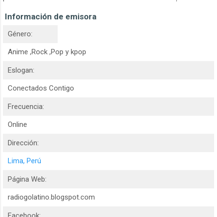
Información de emisora
Género:
Anime ,Rock ,Pop y kpop
Eslogan:
Conectados Contigo
Frecuencia:
Online
Dirección:
Lima, Perú
Página Web:
radiogolatino.blogspot.com
Facebook: