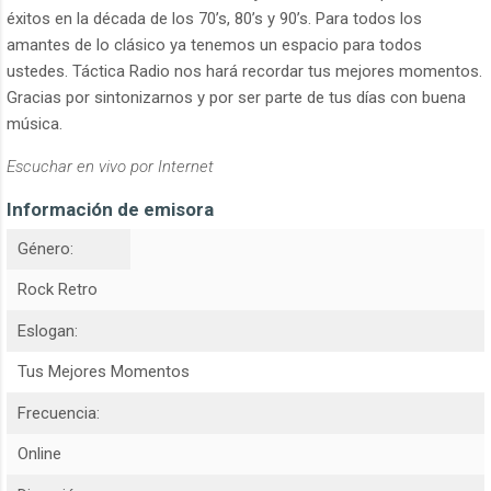
éxitos en la década de los 70’s, 80’s y 90’s. Para todos los
amantes de lo clásico ya tenemos un espacio para todos
ustedes. Táctica Radio nos hará recordar tus mejores momentos.
Gracias por sintonizarnos y por ser parte de tus días con buena
música.
Escuchar en vivo por Internet
Información de emisora
Género:
Rock Retro
Eslogan:
Tus Mejores Momentos
Frecuencia:
Online