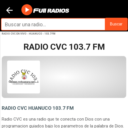
Ir al contenido principal
Buscar
RADIO CVC EN VIVO - HUANUCO - 103.7 FM
RADIO CVC 103.7 FM
RADIO CVC HUANUCO 103.7 FM
Radio CVC es una radio que te conecta con Dios con una
programacion guiados bajo los parametros de la palabra de Dios.