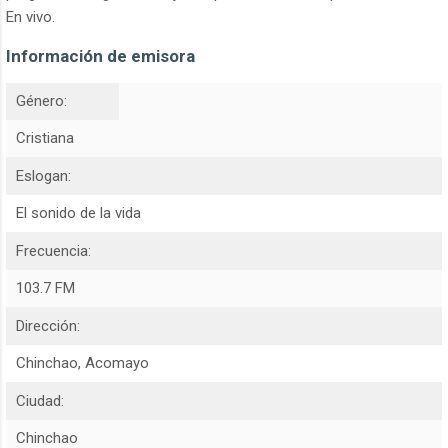
En vivo.
Información de emisora
Género:
Cristiana
Eslogan:
El sonido de la vida
Frecuencia:
103.7 FM
Dirección:
Chinchao, Acomayo
Ciudad:
Chinchao