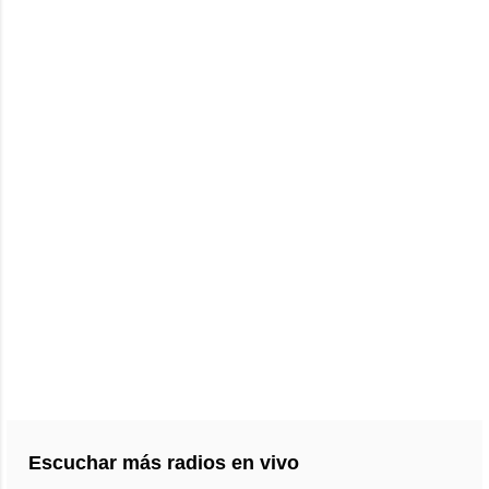
Escuchar más radios en vivo