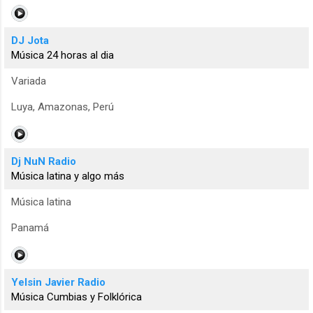
DJ Jota
Música 24 horas al dia
Variada
Luya, Amazonas, Perú
Dj NuN Radio
Música latina y algo más
Música latina
Panamá
Yelsin Javier Radio
Música Cumbias y Folklórica