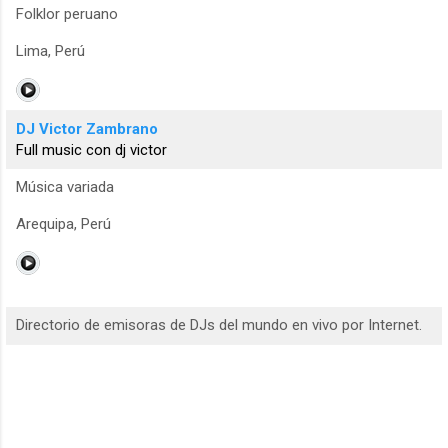
Folklor peruano
Lima, Perú
DJ Victor Zambrano
Full music con dj victor
Música variada
Arequipa, Perú
Directorio de emisoras de DJs del mundo en vivo por Internet.