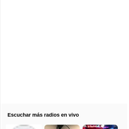
Escuchar más radios en vivo