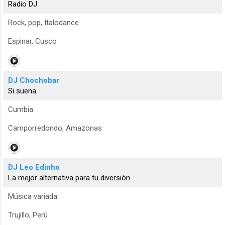
Radio DJ
Rock, pop, Italodance
Espinar, Cusco
DJ Chochobar
Si suena
Cumbia
Camporredondo, Amazonas
DJ Leo Edinho
La mejor alternativa para tu diversión
Música variada
Trujillo, Perú