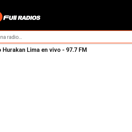
Ir al contenido principal
 Hurakan Lima en vivo - 97.7 FM