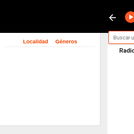
Localidad
Géneros
Radio