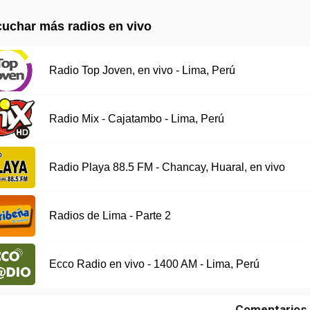
uchar más radios en vivo
Radio Top Joven, en vivo - Lima, Perú
Radio Mix - Cajatambo - Lima, Perú
Radio Playa 88.5 FM - Chancay, Huaral, en vivo
Radios de Lima - Parte 2
Ecco Radio en vivo - 1400 AM - Lima, Perú
Comentarios