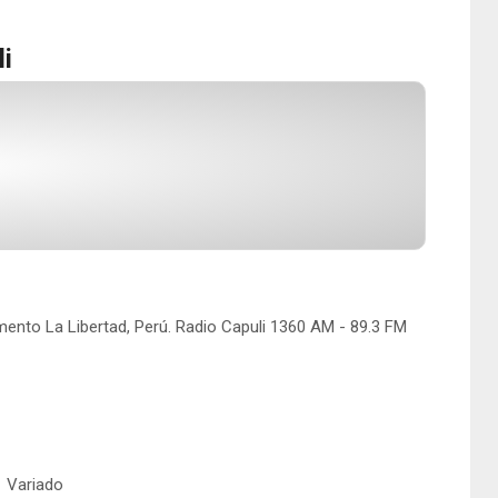
i
amento La Libertad, Perú. Radio Capuli 1360 AM - 89.3 FM
Variado