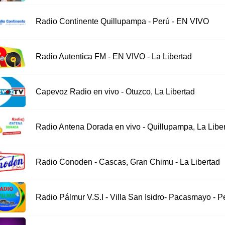
Radio Continente Quillupampa - Perú - EN VIVO
Radio Autentica FM - EN VIVO - La Libertad
Capevoz Radio en vivo - Otuzco, La Libertad
Radio Antena Dorada en vivo - Quillupampa, La Libe
Radio Conoden - Cascas, Gran Chimu - La Libertad
Radio Pálmur V.S.I - Villa San Isidro- Pacasmayo - P