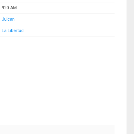
920 AM
Julcan
La Libertad