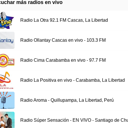
uchar más radios en vivo
Radio La Otra 92.1 FM Cascas, La Libertad
Radio Ollantay Cascas en vivo - 103.3 FM
Radio Cima Carabamba en vivo - 97.7 FM
Radio La Positiva en vivo - Carabamba, La Libertad
Radio Aroma - Quillupampa, La Libertad, Perú
Radio Súper Sensación - EN VIVO - Santiago de Ch