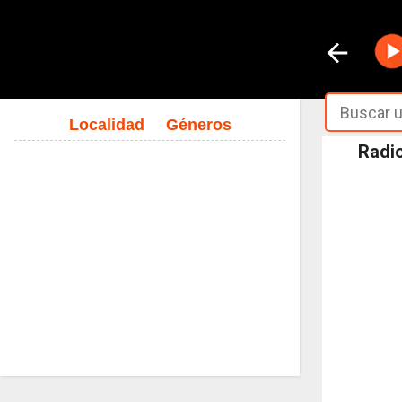
Localidad
Géneros
Radio