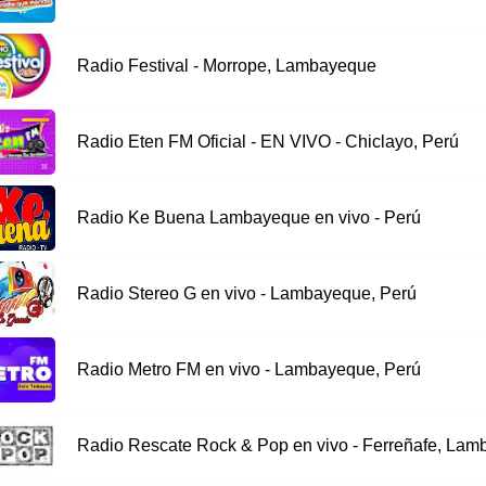
Radio Festival - Morrope, Lambayeque
Radio Eten FM Oficial - EN VIVO - Chiclayo, Perú
Radio Ke Buena Lambayeque en vivo - Perú
Radio Stereo G en vivo - Lambayeque, Perú
Radio Metro FM en vivo - Lambayeque, Perú
Radio Rescate Rock & Pop en vivo - Ferreñafe, La