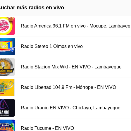
uchar más radios en vivo
Radio America 96.1 FM en vivo - Mocupe, Lambayeq
Radio Stereo 1 Olmos en vivo
Radio Stacion Mix Wkf - EN VIVO - Lambayeque
Radio Libertad 104.9 Fm - Mórrope - EN VIVO
Radio Uranio EN VIVO - Chiclayo, Lambayeque
Radio Tucume - EN VIVO