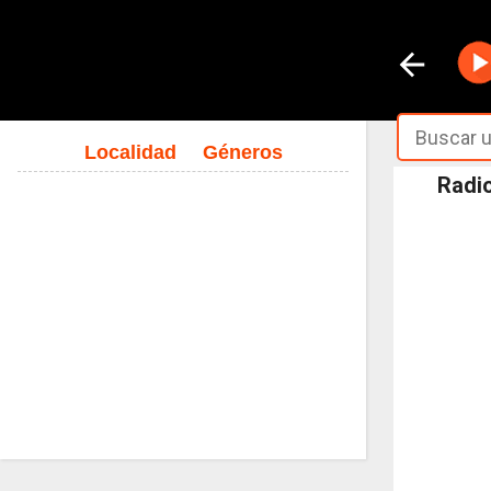
Localidad
Géneros
Radio