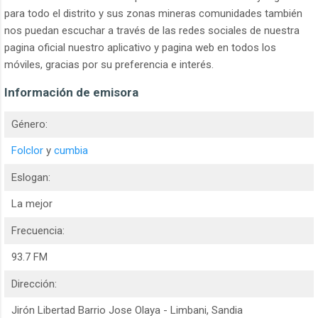
para todo el distrito y sus zonas mineras comunidades también
nos puedan escuchar a través de las redes sociales de nuestra
pagina oficial nuestro aplicativo y pagina web en todos los
móviles, gracias por su preferencia e interés.
Información de emisora
Género:
Folclor
y
cumbia
Eslogan:
La mejor
Frecuencia:
93.7 FM
Dirección:
Jirón Libertad Barrio Jose Olaya - Limbani, Sandia