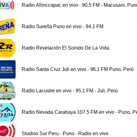
Radio Allinccapac en vivo - 90.5 FM - Macusani, Pun
Radio Sureña Puno en vivo - 94.1 FM
Radio Revelación El Sonido De La Vida
Radio Santa Cruz Juli en vivo - 96.1 FM Puno, Perú
Radio Lacustre en vivo - 95.1 FM - Juli, Perú
Radio Nevada Carabaya 107.5 FM en vivo - Puno, P
Studios Sur Peru - Puno - Radio en vivo