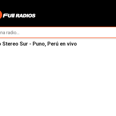
Ir al contenido principal
 Stereo Sur - Puno, Perú en vivo