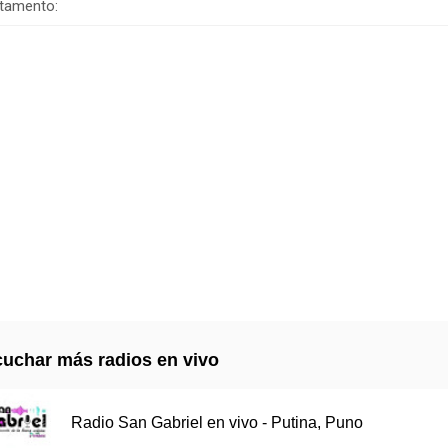
tamento:
uchar más radios en vivo
Radio San Gabriel en vivo - Putina, Puno