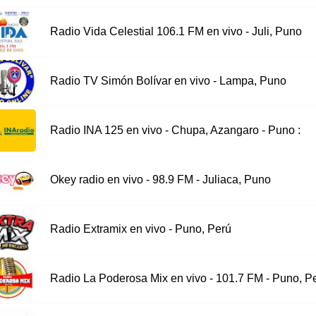
Radio Vida Celestial 106.1 FM en vivo - Juli, Puno
Radio TV Simón Bolívar en vivo - Lampa, Puno
Radio INA 125 en vivo - Chupa, Azangaro - Puno :
Okey radio en vivo - 98.9 FM - Juliaca, Puno
Radio Extramix en vivo - Puno, Perú
Radio La Poderosa Mix en vivo - 101.7 FM - Puno, P