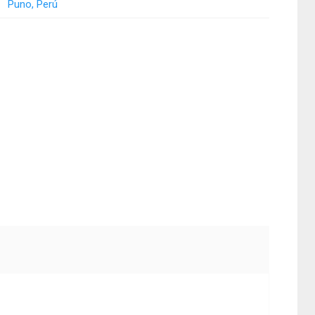
Puno, Perú