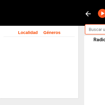
Localidad
Géneros
Radio