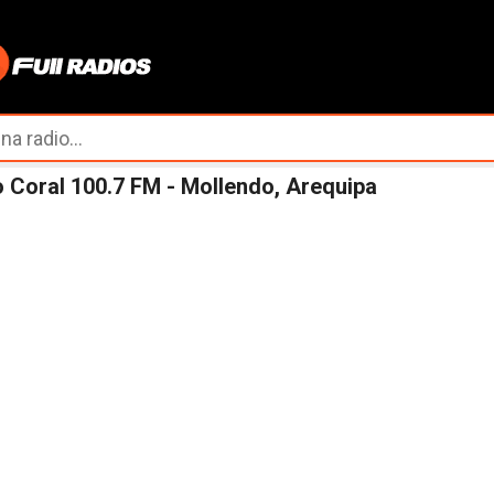
Ir al contenido principal
 Coral 100.7 FM - Mollendo, Arequipa