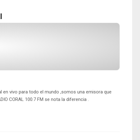
l
l en vivo para todo el mundo ,somos una emisora que
ADIO CORAL 100.7 FM se nota la diferencia .