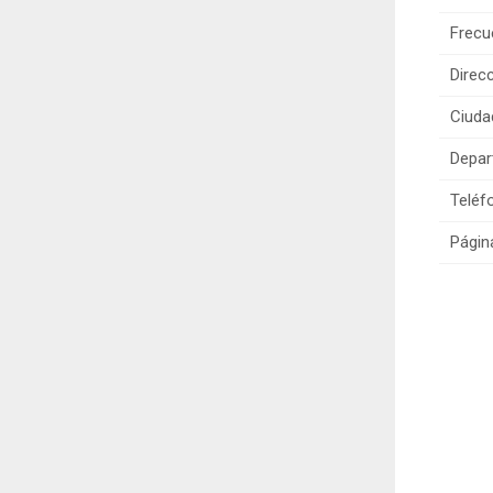
Frecu
Direcc
Ciuda
Depar
Teléf
Págin