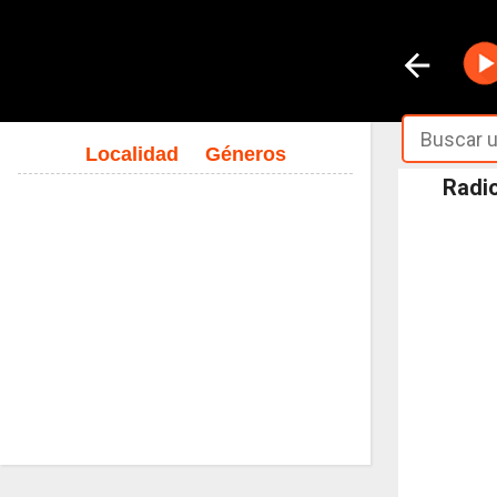
Localidad
Géneros
Radio