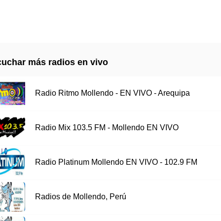
uchar más radios en vivo
Radio Ritmo Mollendo - EN VIVO - Arequipa
Radio Mix 103.5 FM - Mollendo EN VIVO
Radio Platinum Mollendo EN VIVO - 102.9 FM
Radios de Mollendo, Perú