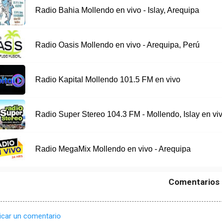
Radio Bahia Mollendo en vivo - Islay, Arequipa
Radio Oasis Mollendo en vivo - Arequipa, Perú
Radio Kapital Mollendo 101.5 FM en vivo
Radio Super Stereo 104.3 FM - Mollendo, Islay en vi
Radio MegaMix Mollendo en vivo - Arequipa
Comentarios
icar un comentario