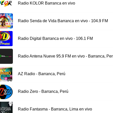
Radio KOLOR Barranca en vivo
Radio Senda de Vida Barranca en vivo - 104.9 FM
Radio Digital Barranca en vivo - 106.1 FM
Radio Antena Nueve 95.9 FM en vivo - Barranca, Pe
AZ Radio - Barranca, Perú
Radio Zero - Barranca, Perú
Radio Fantasma - Barranca, Lima en vivo