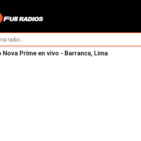
Ir al contenido principal
 Nova Prime en vivo - Barranca, Lima