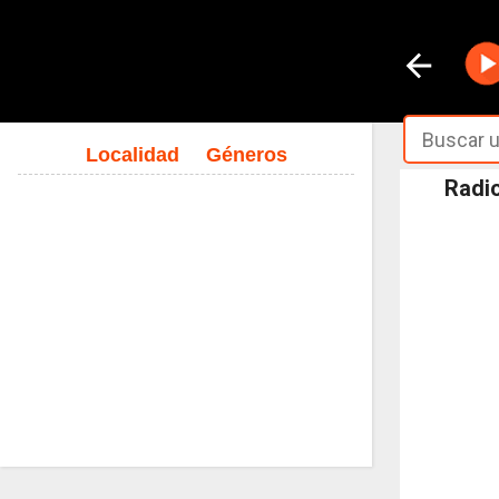
Localidad
Géneros
Radio