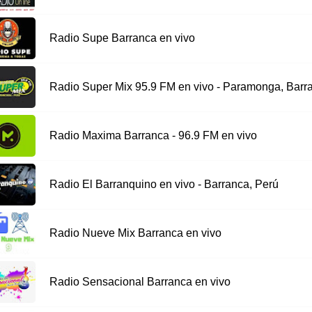
Radio Supe Barranca en vivo
Radio Super Mix 95.9 FM en vivo - Paramonga, Barr
Radio Maxima Barranca - 96.9 FM en vivo
Radio El Barranquino en vivo - Barranca, Perú
Radio Nueve Mix Barranca en vivo
Radio Sensacional Barranca en vivo