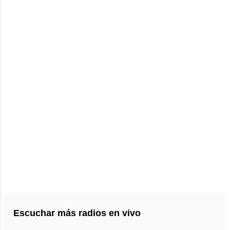
Escuchar más radios en vivo