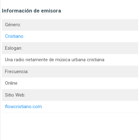
Información de emisora
Género:
Cristiano
Eslogan:
Una radio netamente de música urbana cristiana
Frecuencia:
Online
Sitio Web:
flowcristiano.com