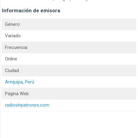
Información de emisora
Género:
Variado
Frecuencia:
Online
Ciudad:
Arequipa, Perú
Página Web:
radiosinpatrones.com