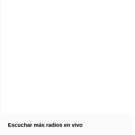
Escuchar más radios en vivo