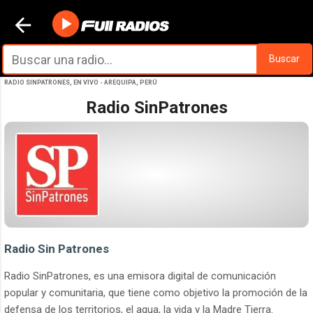
Ir al contenido principal
Buscar
RADIO SINPATRONES, EN VIVO - AREQUIPA, PERÚ
Radio SinPatrones
Radio Sin Patrones
Radio SinPatrones, es una emisora digital de comunicación
popular y comunitaria, que tiene como objetivo la promoción de la
defensa de los territorios, el agua, la vida y la Madre Tierra.