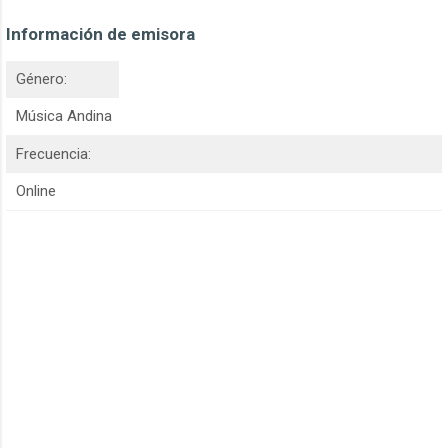
Información de emisora
Género:
Música Andina
Frecuencia:
Online