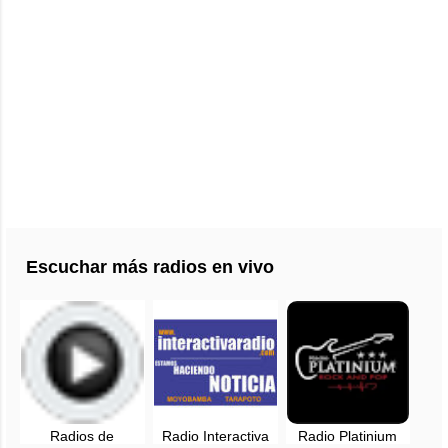
Escuchar más radios en vivo
Radios de
Radio Interactiva
Radio Platinium