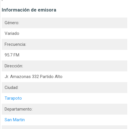
Información de emisora
Género:
Variado
Frecuencia:
95.7 FM
Dirección:
Jr. Amazonas 332 Partido Alto
Ciudad:
Tarapoto
Departamento:
San Martin