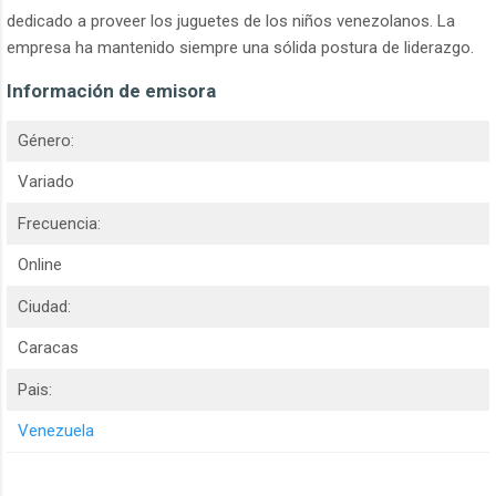
dedicado a proveer los juguetes de los niños venezolanos. La
empresa ha mantenido siempre una sólida postura de liderazgo.
Información de emisora
Género:
Variado
Frecuencia:
Online
Ciudad:
Caracas
Pais:
Venezuela