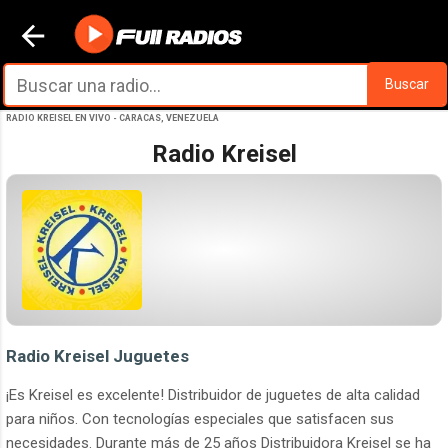
Ir al contenido principal
Buscar
RADIO KREISEL EN VIVO - CARACAS, VENEZUELA
Radio Kreisel
Radio Kreisel Juguetes
¡Es Kreisel es excelente! Distribuidor de juguetes de alta calidad
para niños. Con tecnologías especiales que satisfacen sus
necesidades. Durante más de 25 años Distribuidora Kreisel se ha