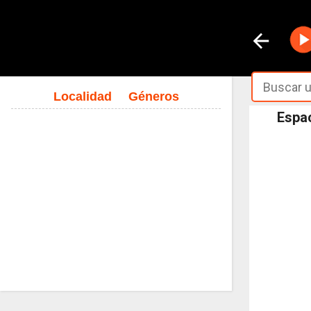
Localidad
Géneros
Espac