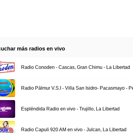
uchar más radios en vivo
Radio Conoden - Cascas, Gran Chimu - La Libertad
Radio Pálmur V.S.I - Villa San Isidro- Pacasmayo - P
Espléndida Radio en vivo - Trujillo, La Libertad
Radio Capuli 920 AM en vivo - Julcan, La Libertad