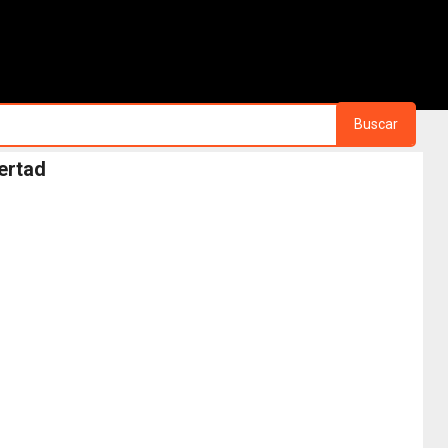
Buscar
ertad