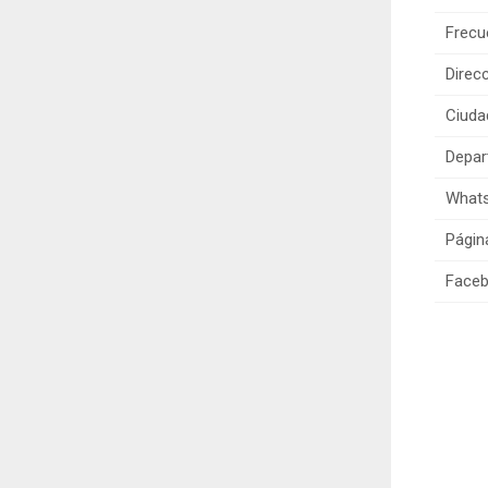
Frecu
Direcc
Ciuda
Depar
Whats
Págin
Faceb