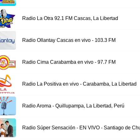
Radio La Otra 92.1 FM Cascas, La Libertad
Radio Ollantay Cascas en vivo - 103.3 FM
Radio Cima Carabamba en vivo - 97.7 FM
Radio La Positiva en vivo - Carabamba, La Libertad
Radio Aroma - Quillupampa, La Libertad, Perú
Radio Súper Sensación - EN VIVO - Santiago de Ch