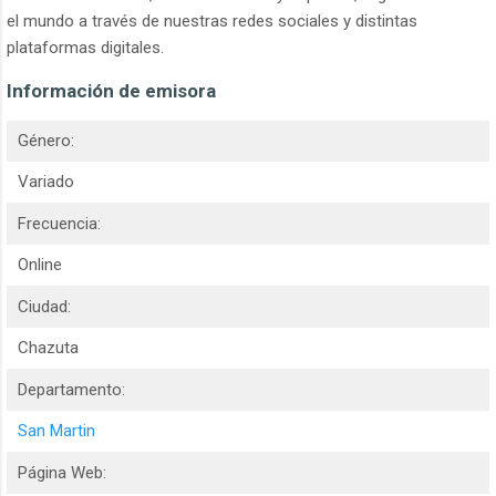
el mundo a través de nuestras redes sociales y distintas
plataformas digitales.
Información de emisora
Género:
Variado
Frecuencia:
Online
Ciudad:
Chazuta
Departamento:
San Martin
Página Web: