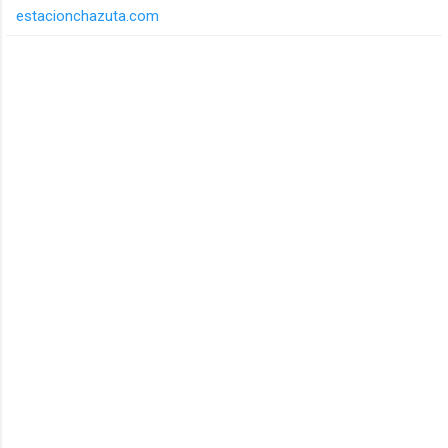
estacionchazuta.com